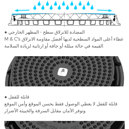
● المضادة للانزلاق سطح - المظهر الخارجي
M & C's غطاء أعلى المواد السطحية لديها أفضل مقاومة الانزلاق
القيمة في حالة مبللة أو جافة أو ارتانية لزيادة السلامة.
● قابلة للقفل
قابلة للقفل لا يغطي الوصول فقط يحسن الموقع وأمن الموقع
وتوفر الأمان مقابل السرقة والخبيثة الأضرار.