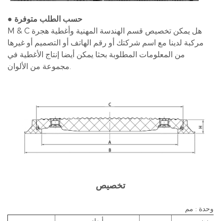
● حسب الطلب متوفرة
M & C هل يمكن تخصيص قسم الهندسة المهنية وأغطية هجرة
مركبة لدينا مع اسم شركتك أو رقم الهاتف أو التصميم أو غيرها
من المعلومات المطلوبة بحثا يمكن أيضا إنتاج الأغطية في
مجموعة من الألوان.
تخصيص
وحدة : مم
وزن
أبعاد