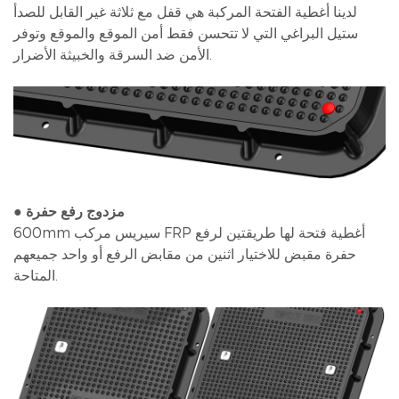
لدينا أغطية الفتحة المركبة هي قفل مع ثلاثة غير القابل للصدأ
ستيل البراغي التي لا تتحسن فقط أمن الموقع والموقع وتوفر
الأمن ضد السرقة والخبيثة الأضرار.
● مزدوج رفع حفرة
600mm سيريس مركب FRP أغطية فتحة لها طريقتين لرفع
حفرة مقبض للاختيار اثنين من مقابض الرفع أو واحد جميعهم
المتاحة.