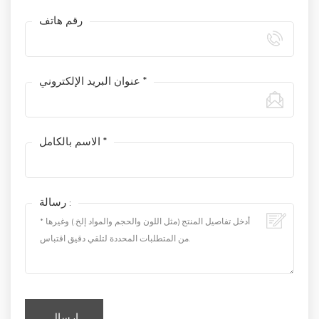
رقم هاتف
عنوان البريد الإلكتروني *
الاسم بالكامل *
رسالة :