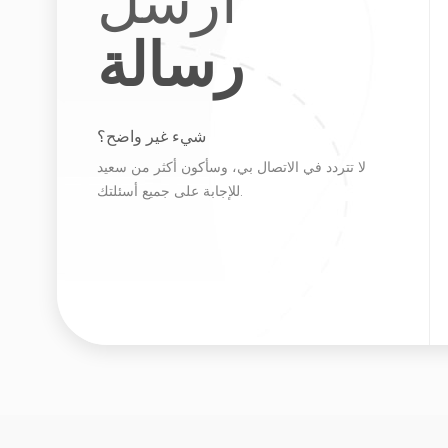
رسالة
شيء غير واضح؟
لا تتردد في الاتصال بي، وسأكون أكثر من سعيد
للإجابة على جميع أسئلتك.