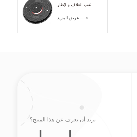
ثقب الغلاف والإطار
عرض المزيد
تريد أن تعرف عن هذا المنتج؟
ارسل