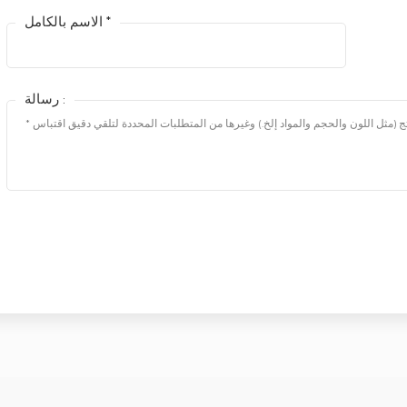
الاسم بالكامل *
رسالة :