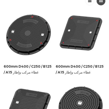
600mm D400 / C250 / B125
600mm D400 / C250 / B125
/ A15 غطاء مركب وإطار
/ A15 غطاء مركب وإطار